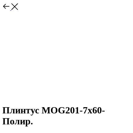
Плинтус MOG201-7x60-
Полир.