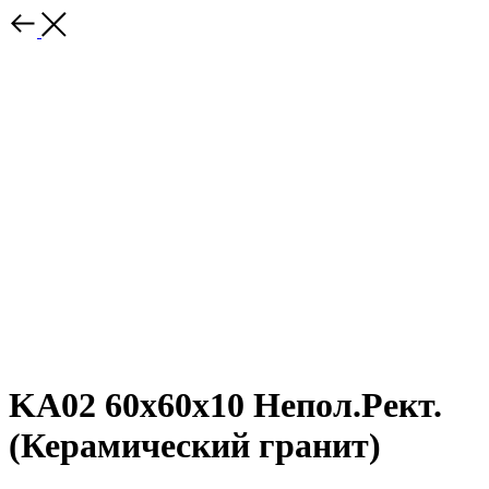
KA02 60x60x10 Непол.Рект.
(Керамический гранит)