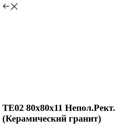
TE02 80x80x11 Непол.Рект.
(Керамический гранит)