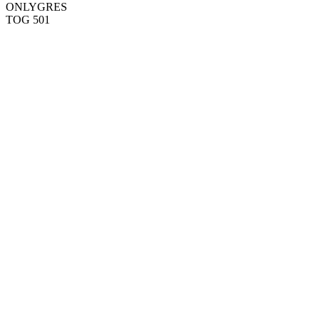
ONLYGRES
TOG 501