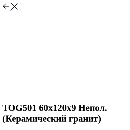
TOG501 60x120x9 Непол.
(Керамический гранит)