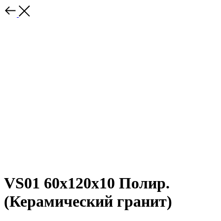
VS01 60x120x10 Полир.
(Керамический гранит)