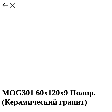
MOG301 60x120x9 Полир.
(Керамический гранит)