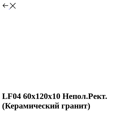
LF04 60x120x10 Непол.Рект.
(Керамический гранит)