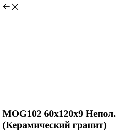
MOG102 60x120x9 Непол.
(Керамический гранит)