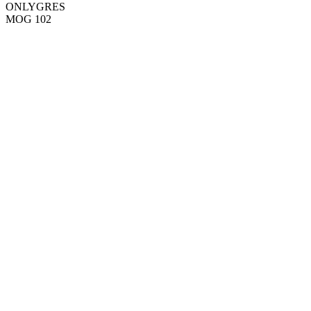
ONLYGRES
MOG 102