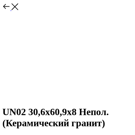
UN02 30,6x60,9x8 Непол.
(Керамический гранит)