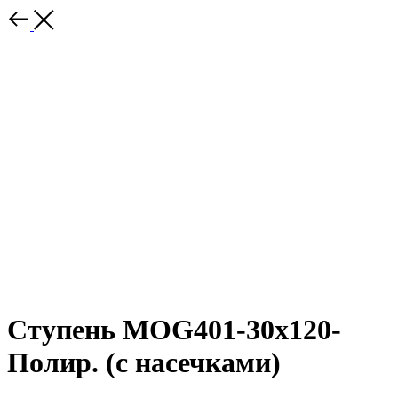
Ступень MOG401-30x120-
Полир. (с насечками)