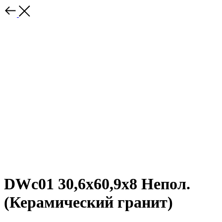
DWc01 30,6x60,9x8 Непол.
(Керамический гранит)