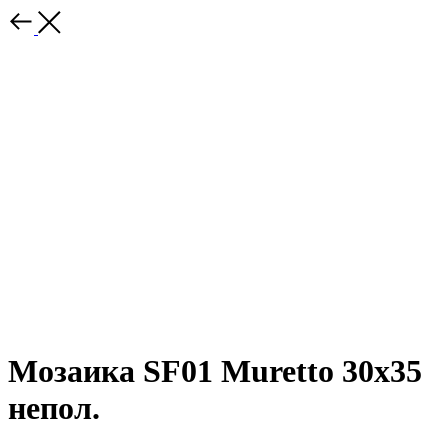
Мозаика SF01 Muretto 30x35
непол.