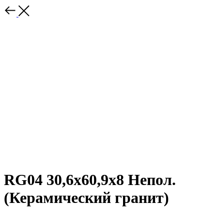
RG04 30,6x60,9x8 Непол.
(Керамический гранит)