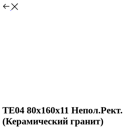
TE04 80x160x11 Непол.Рект.
(Керамический гранит)