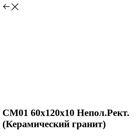
CM01 60x120x10 Непол.Рект.
(Керамический гранит)