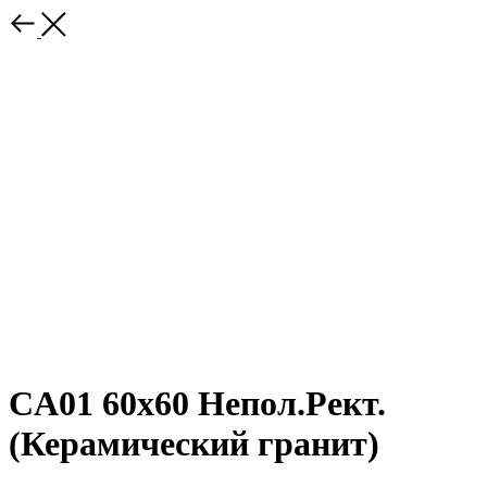
CA01 60x60 Непол.Рект.
(Керамический гранит)