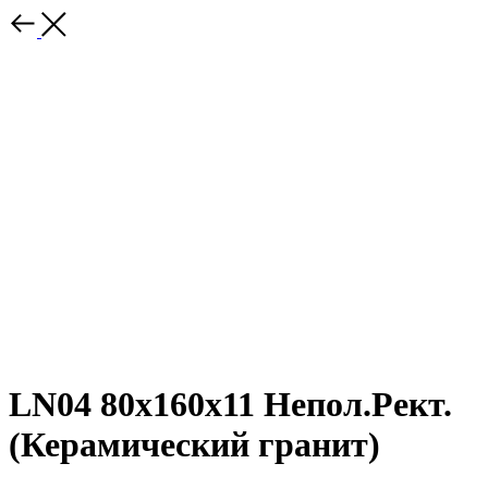
LN04 80x160x11 Непол.Рект.
(Керамический гранит)