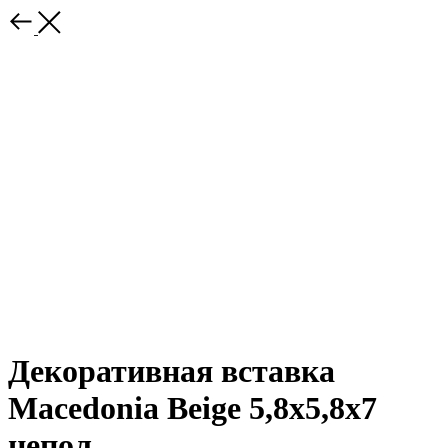
Декоративная вставка
Macedonia Beige 5,8x5,8x7
непол.