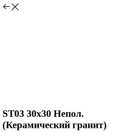
ST03 30x30 Непол.
(Керамический гранит)