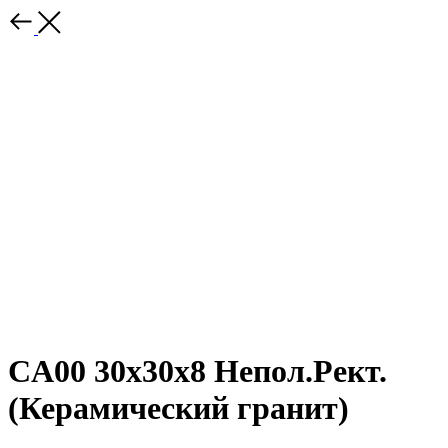
CA00 30x30x8 Непол.Рект.
(Керамический гранит)