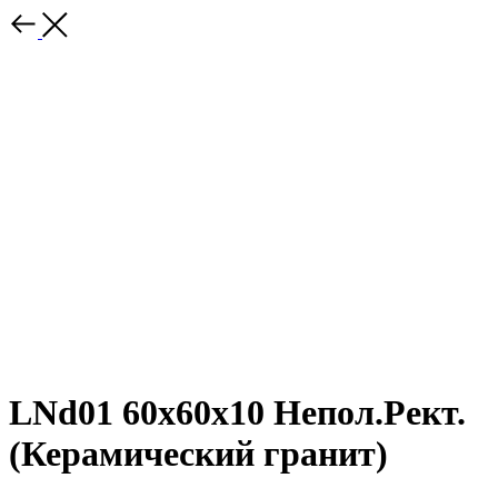
LNd01 60x60x10 Непол.Рект.
(Керамический гранит)