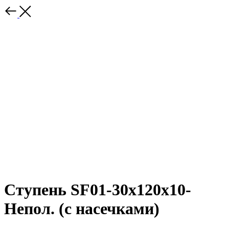
Ступень SF01-30x120x10-
Непол. (с насечками)