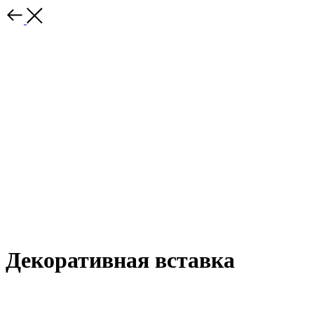
Декоративная вставка