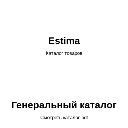
Estima
Каталог товаров
Генеральный каталог
Смотреть каталог-pdf
Открыть каталог